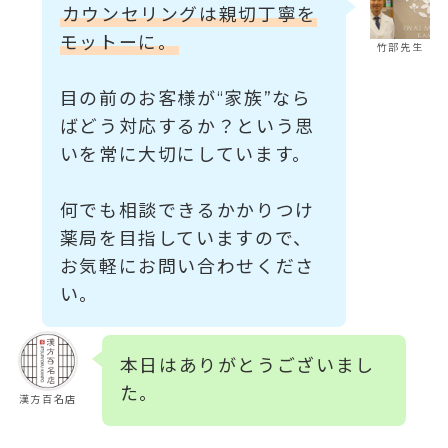
カウンセリングは親切丁寧を
モットーに。
竹部先生
目の前のお客様が“家族”なら
ばどう対応するか？という思
いを常に大切にしています。
何でも相談できるかかりつけ
薬局を目指していますので、
お気軽にお問い合わせくださ
い。
本日はありがとうございまし
た。
漢方百名店