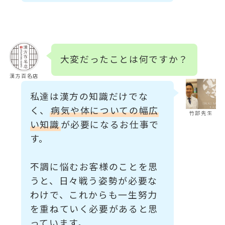
大変だったことは何ですか？
漢方百名店
私達は漢方の知識だけでな
く、
病気や体についての幅広
竹部先生
い知識
が必要になるお仕事で
す。
不調に悩むお客様のことを思
うと、日々戦う姿勢が必要な
わけで、これからも一生努力
を重ねていく必要があると思
っています。