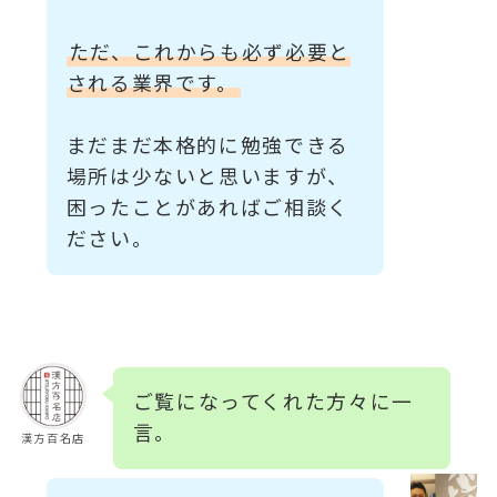
ただ、これからも必ず必要と
される業界です。
まだまだ本格的に勉強できる
場所は少ないと思いますが、
困ったことがあればご相談く
ださい。
ご覧になってくれた方々に一
言。
漢方百名店