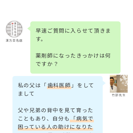
早速ご質問に入らせて頂きま
す。
漢方百名店
薬剤師になったきっかけは何
ですか？
私の父は「
歯科医師
」をして
まして
竹部先生
父や兄弟の背中を見て育った
こともあり、自分も
「病気で
困っている人の助けになりた