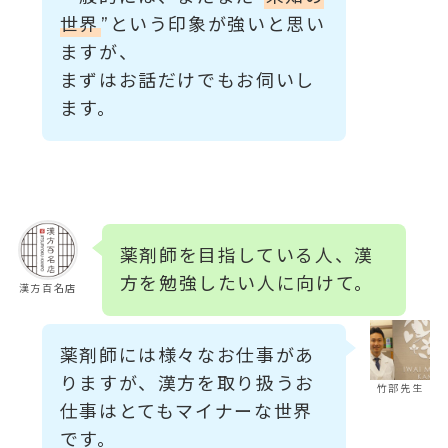
世界
”という印象が強いと思い
ますが、
まずはお話だけでもお伺いし
ます。
薬剤師を目指している人、漢
方を勉強したい人に向けて。
漢方百名店
薬剤師には様々なお仕事があ
りますが、漢方を取り扱うお
竹部先生
仕事はとてもマイナーな世界
です。