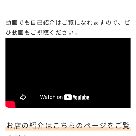
動画でも自己紹介はご覧になれますので、ぜ
ひ動画もご視聴ください。
お店の紹介はこちらのページをご覧