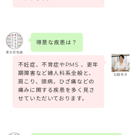
得意な疾患は？
漢方百名店
不妊症、不育症やPMS 、更年
期障害など婦人科系全般と、
石田先生
肩こり、頭病，ひざ痛などの
痛みに関する疾患を多く見さ
せていただいております。