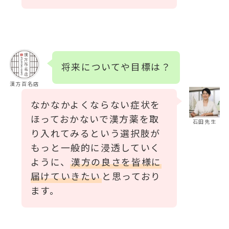
将来についてや目標は？
漢方百名店
なかなかよくならない症状を
ほっておかないで漢方薬を取
石田先生
り入れてみるという選択肢が
もっと一般的に浸透していく
ように、
漢方の良さを皆様に
届けていきたい
と思っており
ます。