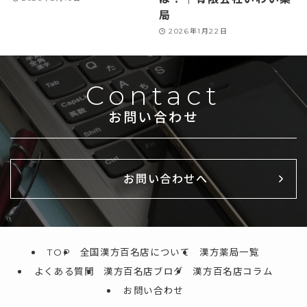
局
2026年1月22日
Contact
お問い合わせ
お問い合わせへ
TOP
全国漢方百名店について
漢方薬局一覧
よくある質問
漢方百名店ブログ
漢方百名店コラム
お問い合わせ