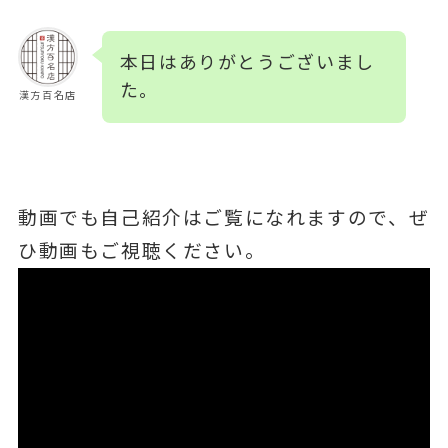
本日はありがとうございまし
た。
漢方百名店
動画でも自己紹介はご覧になれますので、ぜ
ひ動画もご視聴ください。