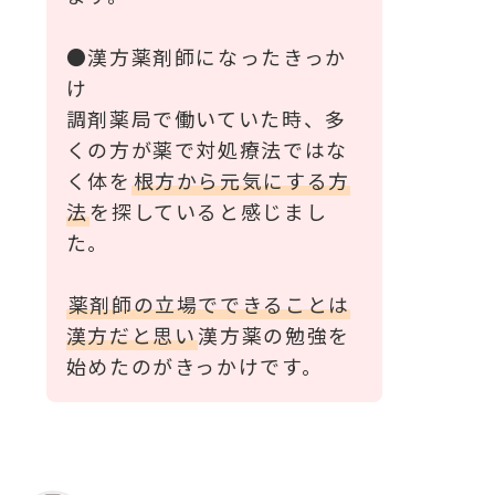
●漢方薬剤師になったきっか
け
調剤薬局で働いていた時、多
くの方が薬で対処療法ではな
く体を
根方から元気にする方
法
を探していると感じまし
た。
薬剤師の立場でできることは
漢方だと思い
漢方薬の勉強を
始めたのがきっかけです。