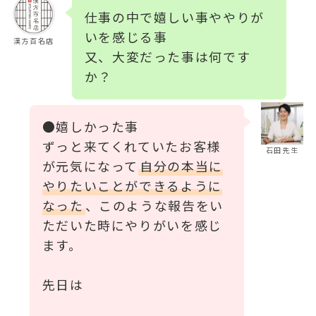
仕事の中で嬉しい事ややりが
いを感じる事
漢方百名店
又、大変だった事は何です
か？
●嬉しかった事
ずっと来てくれていたお客様
石田先生
が元気になって
自分の本当に
やりたいことができるように
なった
、このような報告をい
ただいた時にやりがいを感じ
ます。
先日は