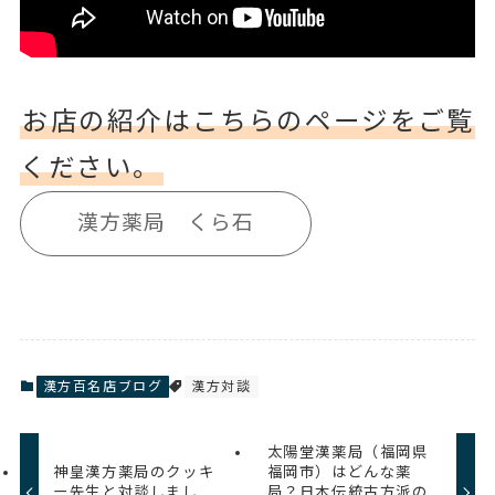
お店の紹介はこちらのページをご覧
ください。
漢方薬局 くら石
漢方百名店ブログ
漢方対談
太陽堂漢薬局（福岡県
神皇漢方薬局のクッキ
福岡市）はどんな薬
ー先生と対談しまし
局？日本伝統古方派の