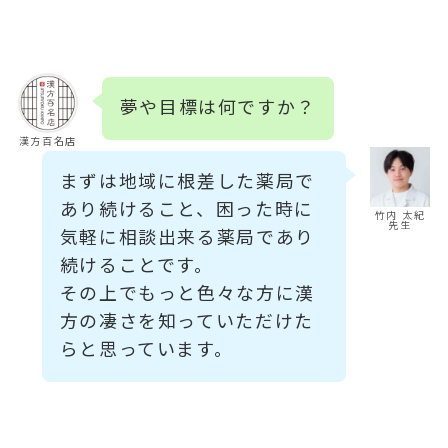
夢や目標は何ですか？
漢方百名店
まずは地域に根差した薬局で
あり続けること、困った時に
竹内 太紀
先生
気軽に相談出来る薬局であり
続けることです。
その上でもっと色々な方に漢
方の凄さを知っていただけた
らと思っています。