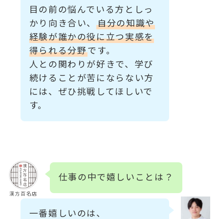
目の前の悩んでいる方としっ
かり向き合い、
自分の知識や
経験が誰かの役に立つ実感を
得られる分野
です。
人との関わりが好きで、学び
続けることが苦にならない方
には、ぜひ挑戦してほしいで
す。
仕事の中で嬉しいことは？
漢方百名店
一番嬉しいのは、