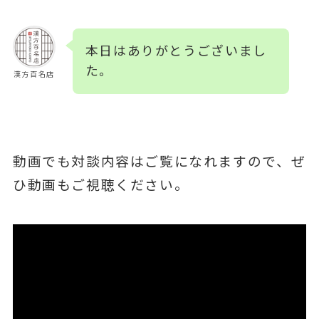
本日はありがとうございまし
た。
漢方百名店
動画でも対談内容はご覧になれますので、ぜ
ひ動画もご視聴ください。