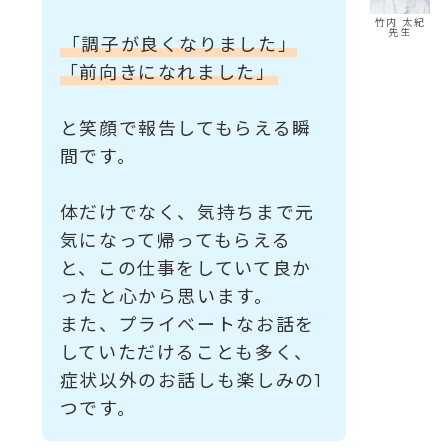
竹内 太紀
先生
「調子が良くなりました」
「前向きになれました」
と笑顔で報告してもらえる瞬
間です。
体だけでなく、気持ちまで元
気になって帰ってもらえる
と、この仕事をしていて良か
ったと心から思います。
また、プライベートなお話を
していただけることも多く、
症状以外のお話しも楽しみの1
つです。