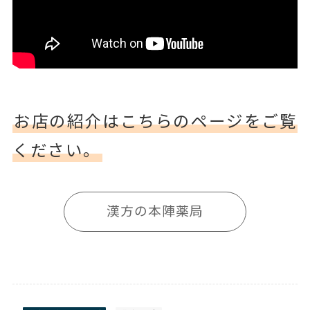
お店の紹介はこちらのページをご覧
ください。
漢方の本陣薬局