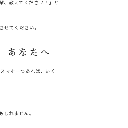
輩、教えてください！」と
させてください。
」あなたへ
。スマホ一つあれば、いく
もしれません。