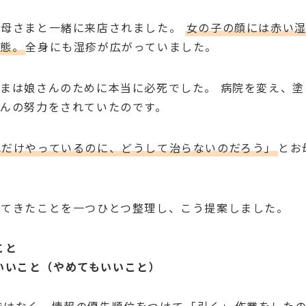
お母さまと一緒に来店されました。
女の子の顔には赤い湿
状態。
全身にも湿疹が広がっていました。
まは娘さんのために本当に必死でした。 病院を変え、
んの努力をされていたのです。
れだけやっているのに、どうして治らないのだろう」
とお
れてきたことを一つひとつ整理し、こう提案しました。
こと
いいこと（やめてもいいこと）