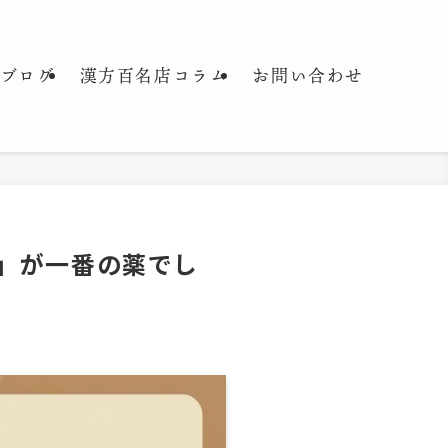
ブログ
漢方百名店コラム
お問い合わせ
」が一番の薬でし