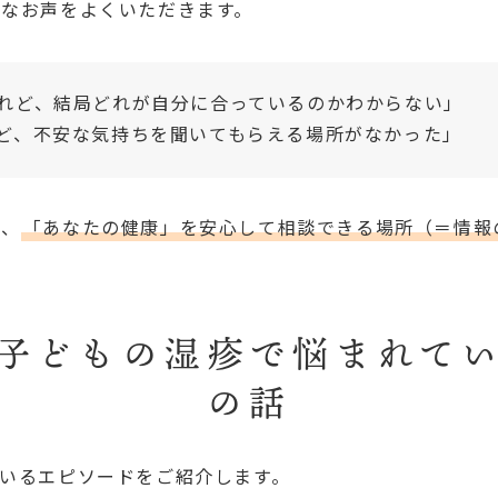
んなお声をよくいただきます。
れど、結局どれが自分に合っているのかわからない」
ど、不安な気持ちを聞いてもらえる場所がなかった」
そ、
「あなたの健康」を安心して相談できる場所（＝情報
子どもの湿疹で悩まれて
の話
いるエピソードをご紹介します。