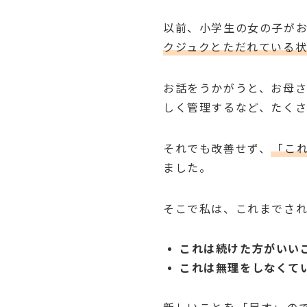
以前、小学生の女の子が
クジュクとただれている
お話をうかがうと、お母さ
しく管理するなど、たくさ
それでも改善せず、
「こ
ました。
そこで私は、これまでさ
これは続けた方がいい
これは無理をしなくて