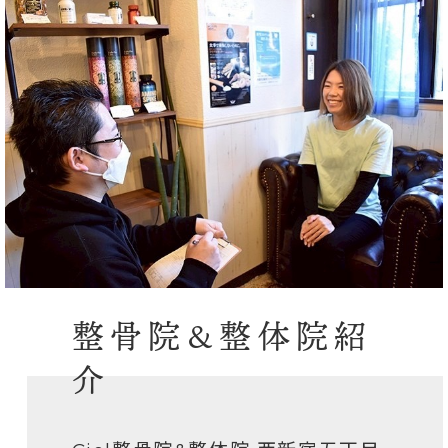
整骨院&整体院紹
介