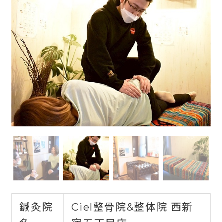
鍼灸院
Ciel整骨院&整体院 西新