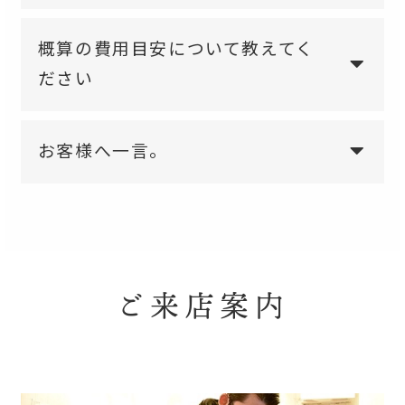
概算の費用目安について教えてく
ださい
お客様へ一言。
ご来店案内