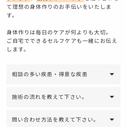
て理想の身体作りのお手伝いをいたしま
す。
身体作りは毎日のケアが何よりも大切。
ご自宅でできるセルフケアも一緒にお伝え
します。
相談の多い疾患・得意な疾患
施術の流れを教えて下さい。
問い合わせ方法を教えて下さい。