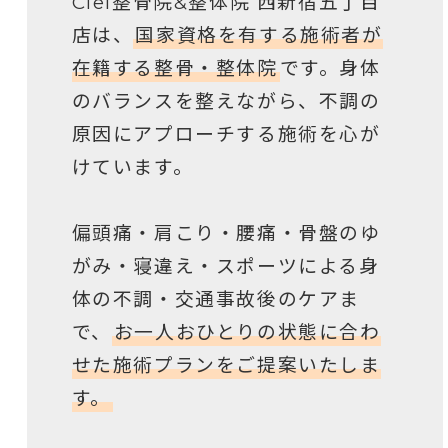
Ciel整骨院&整体院 西新宿五丁目
店は、
国家資格を有する施術者が
在籍する整骨・整体院
です。身体
のバランスを整えながら、不調の
原因にアプローチする施術を心が
けています。
偏頭痛・肩こり・腰痛・骨盤のゆ
がみ・寝違え・スポーツによる身
体の不調・交通事故後のケアま
で、
お一人おひとりの状態に合わ
せた施術プランをご提案いたしま
す。