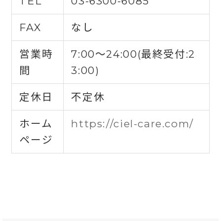
TEL
03-6300-6085
FAX
なし
営業時
7:00〜24:00(最終受付:2
間
3:00)
定休日
不定休
ホーム
https://ciel-care.com/
ページ