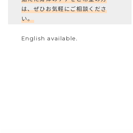
は、ぜひお気軽にご相談くださ
い。
English available.