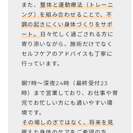
また、
整体と運動療法（トレーニ
ング）を組み合わせることで、不
調の起きにくい身体づくりをサポ
ート。
日々忙しく過ごされる方に
寄り添いながら、施術だけでなく
セルフケアのアドバイスも丁寧に
行っています。
朝7時〜深夜24時（最終受付23
時）まで営業しており、お仕事や育
児でお忙しい方にも通いやすい環
境です。
その場しのぎではなく、将来を見
据えた身体のケアをご希望の方