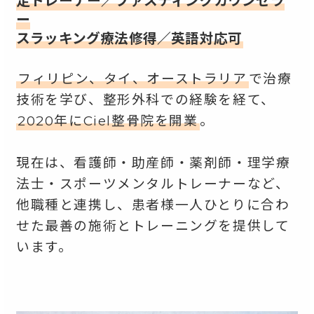
定トレーナー／ファスティングカウンセラ
ー
スラッキング療法修得／英語対応可
フィリピン、タイ、オーストラリア
で治療
技術を学び、整形外科での経験を経て、
2020年にCiel整骨院を開業
。
現在は、看護師・助産師・薬剤師・理学療
法士・スポーツメンタルトレーナーなど、
他職種と連携し、患者様一人ひとりに合わ
せた最善の施術とトレーニングを提供して
います。