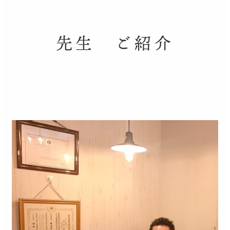
先生 ご紹介