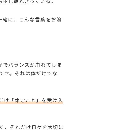
も少し疲れきっている。
一緒に、こんな言葉をお渡
かでバランスが崩れてしま
です。それは体だけでな
だけ「休むこと」を受け入
く、それだけ日々を大切に