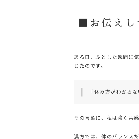
■お伝えし
ある日、ふとした瞬間に気
じたのです。
「休み方がわからな
その言葉に、私は強く共
漢方では、体のバランス