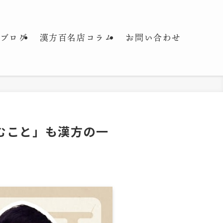
ブログ
漢方百名店コラム
お問い合わせ
むこと」も漢方の一