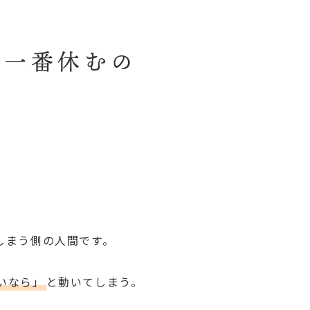
、一番休むの
しまう側の人間です。
いなら」
と動いてしまう。