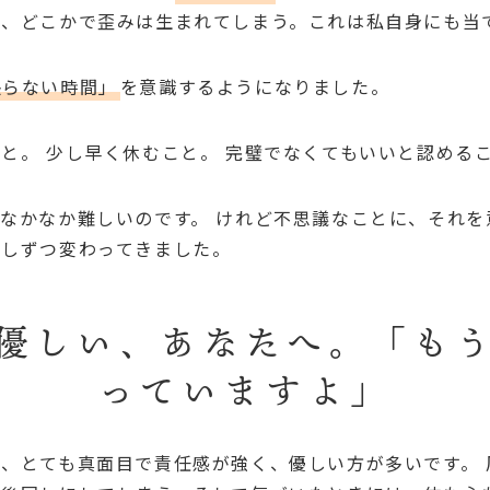
ば、どこかで歪みは生まれてしまう。これは私自身にも当
張らない時間」
を意識するようになりました。
と。 少し早く休むこと。 完璧でなくてもいいと認める
なかなか難しいのです。 けれど不思議なことに、それを
少しずつ変わってきました。
優しい、あなたへ。「も
っていますよ」
、とても真面目で責任感が強く、優しい方が多いです。 