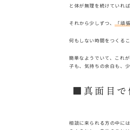
と体が無理を続けていれ
それから少しずつ、
「頑
何もしない時間をつくるこ
簡単なようでいて、これが
子も、気持ちの余白も、
■真面目で
相談に来られる方の中には