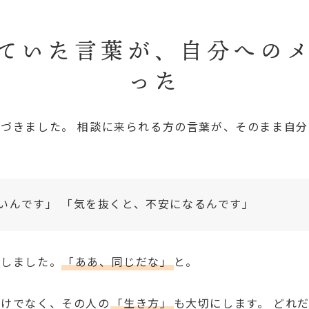
ていた言葉が、自分への
った
づきました。 相談に来られる方の言葉が、そのまま自
いんです」 「気を抜くと、不安になるんです」
感しました。
「ああ、同じだな」
と。
だけでなく、その人の
「生き方」
も大切にします。 どれ