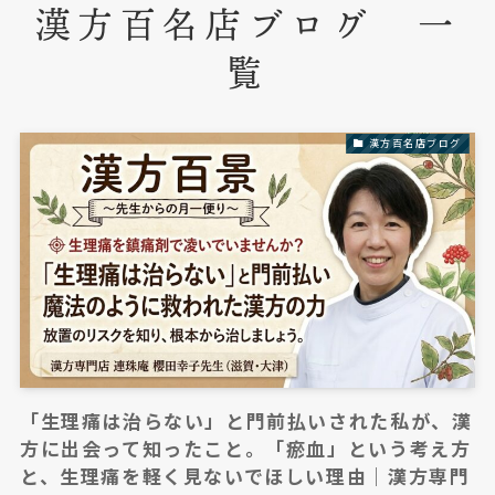
漢方百名店ブログ 一
覧
漢方百名店ブログ
「生理痛は治らない」と門前払いされた私が、漢
方に出会って知ったこと。「瘀血」という考え方
と、生理痛を軽く見ないでほしい理由｜漢方専門