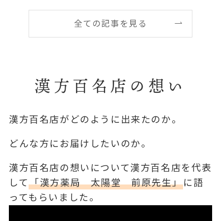
全ての記事を見る
漢方百名店の想い
漢方百名店がどのように出来たのか。
どんな方にお届けしたいのか。
漢方百名店の想いについて漢方百名店を代表
して
「漢方薬局 太陽堂 前原先生」
に語
ってもらいました。