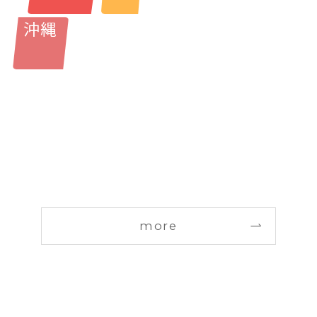
沖縄
more