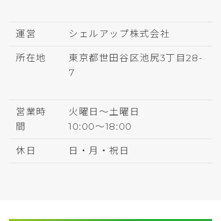
運営
シェルアップ株式会社
所在地
東京都世田谷区池尻3丁目28-
7
営業時
火曜日～土曜日
間
10:00～18:00
休日
日・月・祝日