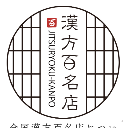
全国漢方百名店につい