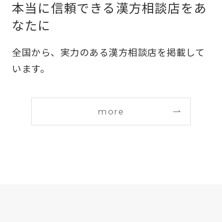
本当に信頼できる漢方相談店をあ
なたに
全国から、実力のある漢方相談店を掲載して
います。
more