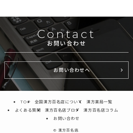
Contact
お問い合わせ
お問い合わせへ
TOP
全国漢方百名店について
漢方薬局一覧
よくある質問
漢方百名店ブログ
漢方百名店コラム
お問い合わせ
©
漢方百名店.