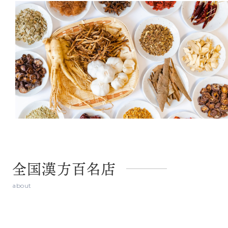
全国漢方百名店
about