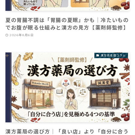
夏の胃腸不調は「胃腸の夏眠」かも｜冷たいもの
でお腹が眠る仕組みと漢方の見方【薬剤師監修】
2026年8月6日
漢方百名店コラム
漢方薬局の選び方｜「良い店」より「自分に合う