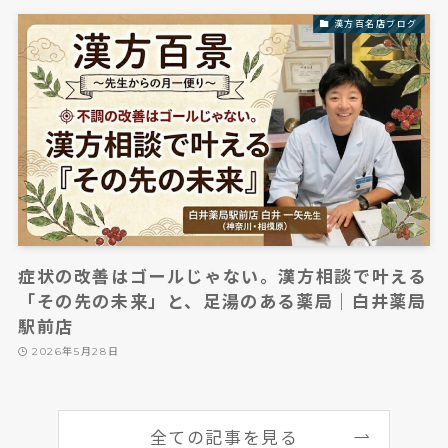
漢方百名店ブログ
症状の改善はゴールじゃない。漢方相談で叶える
「その先の未来」と、足湯のある薬局｜白井薬局
駅前店
2026年5月28日
全ての記事を見る