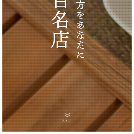
Scroll