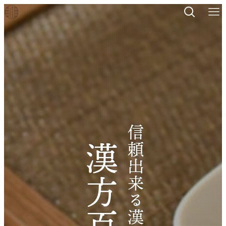
信頼出来る漢方をあなたに
信頼出来る漢方をあなたに
信頼出来る漢方をあなたに
信頼出来る漢方をあなたに
信頼出来る漢方をあなたに
漢方百名店
漢方百名店
漢方百名店
漢方百名店
漢方百名店