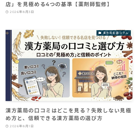
店」を見極める4つの基準【薬剤師監修】
2026年8月3日
漢方百名店コラム
漢方薬局の口コミはどこを見る？失敗しない見極
め方と、信頼できる漢方薬局の選び方
2026年8月1日