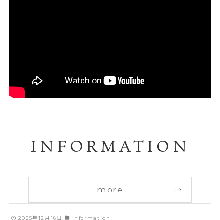
INFORMATION
more
2025年12月18日
information