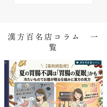
漢方百名店コラム 一
覧
漢方百名店コラム