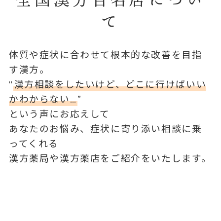
て
体質や症状に合わせて根本的な改善を目指
す漢方。
“
漢方相談をしたいけど、どこに行けばいい
かわからない…
”
という声にお応えして
あなたのお悩み、症状に寄り添い相談に乗
ってくれる
漢方薬局や漢方薬店をご紹介をいたします。