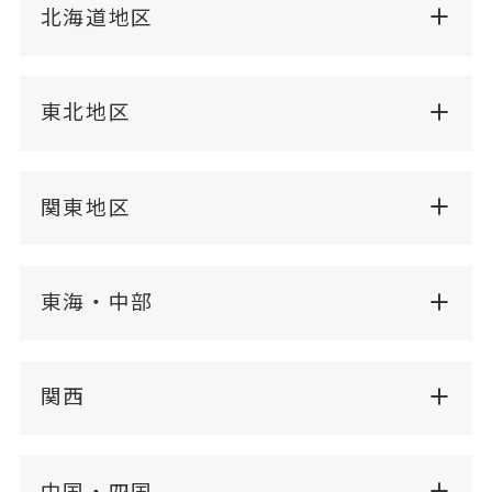
北海道地区
東北地区
関東地区
東海・中部
関西